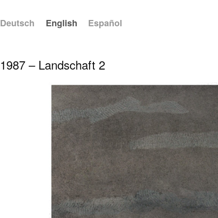
Deutsch
English
Español
1987 – Landschaft 2