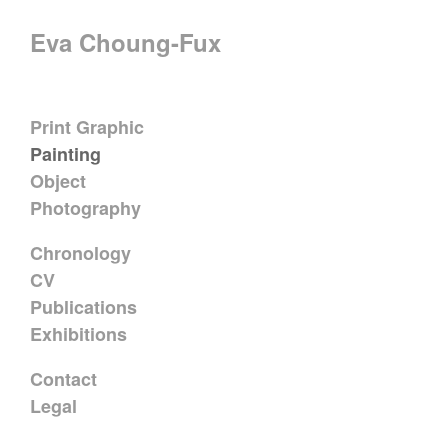
Eva Choung-Fux
Print Graphic
Painting
Object
Photography
Chronology
CV
Publications
Exhibitions
Contact
Legal