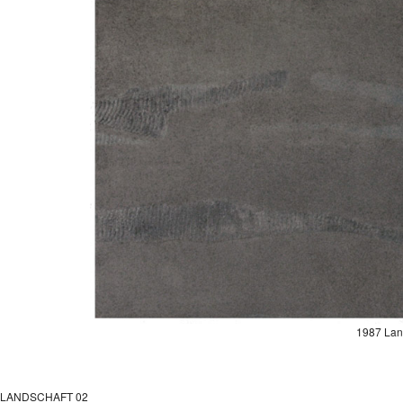
1987 Lan
LANDSCHAFT 02