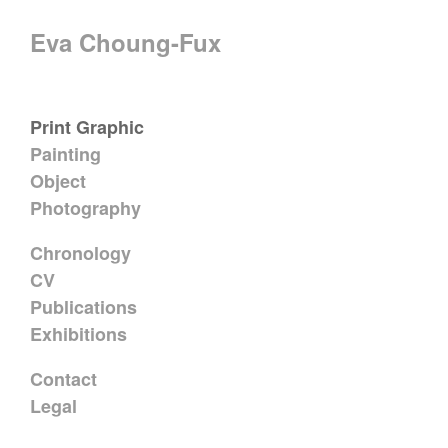
Eva Choung-Fux
Print Graphic
Painting
Object
Photography
Chronology
CV
Publications
Exhibitions
Contact
Legal