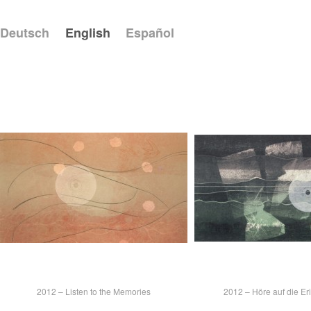
Deutsch
English
Español
2012 – Listen to the Memories
2012 – Höre auf die E