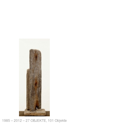
1985 – 2012 – 27 OBJEKTE, 101 Objekte