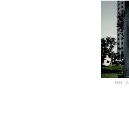
1996 – 