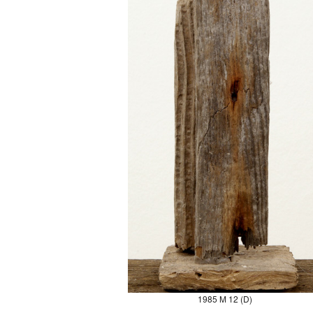
1985 M 12 (D)