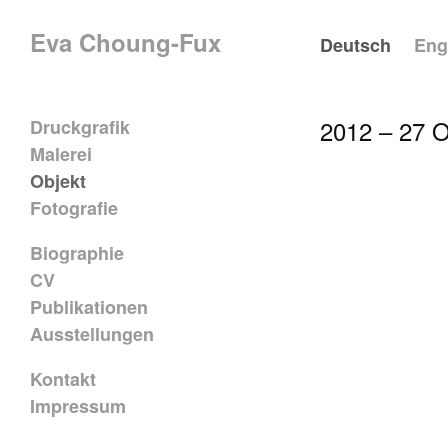
Eva Choung-Fux
Deutsch
Eng
2012 – 27 O
Druckgrafik
Malerei
Objekt
Fotografie
Biographie
CV
Publikationen
Ausstellungen
Kontakt
Impressum