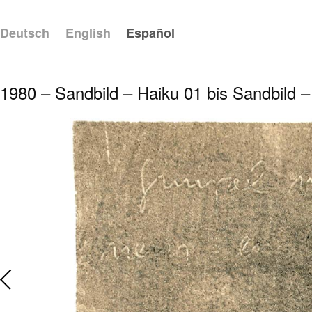
Deutsch
English
Español
1980 – Sandbild – Haiku 01 bis Sandbild –