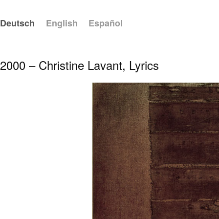
Deutsch
English
Español
2000 – Christine Lavant, Lyrics