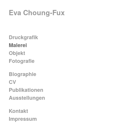
Eva Choung-Fux
Druckgrafik
Malerei
Objekt
Fotografie
Biographie
CV
Publikationen
Ausstellungen
Kontakt
Impressum