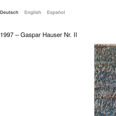
Deutsch
English
Español
1997 – Gaspar Hauser Nr. II