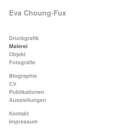
Eva Choung-Fux
Druckgrafik
Malerei
Objekt
Fotografie
Biographie
CV
Publikationen
Ausstellungen
Kontakt
Impressum